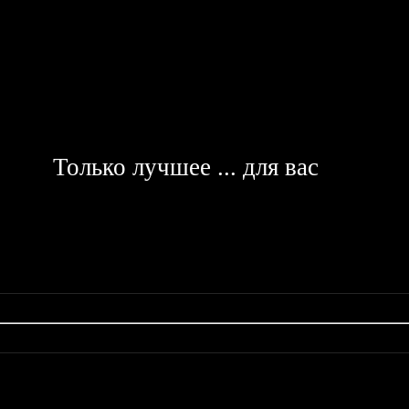
Только лучшее ... для вас